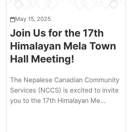
May 15, 2025
Join Us for the 17th
Himalayan Mela Town
Hall Meeting!
The Nepalese Canadian Community
Services (NCCS) is excited to invite
you to the 17th Himalayan Me...