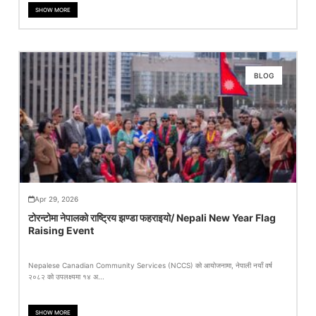
SHOW MORE
BLOG
Apr 29, 2026
टोरन्टोमा नेपालको राष्ट्रिय झण्डा फहराइयो/ Nepali New Year Flag
Raising Event
Nepalese Canadian Community Services (NCCS) को आयोजनामा, नेपाली नयाँ वर्ष
२०८२ को उपलक्ष्यमा १४ अ...
SHOW MORE